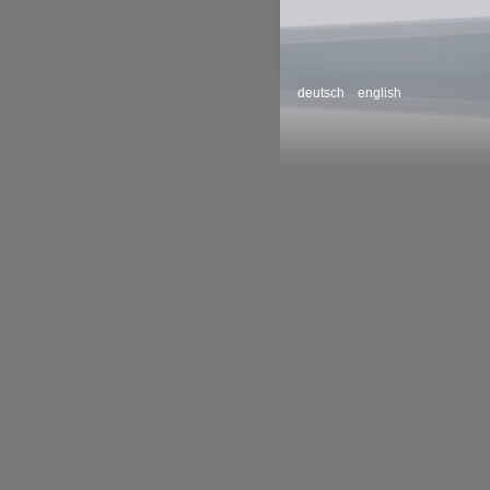
deutsch english