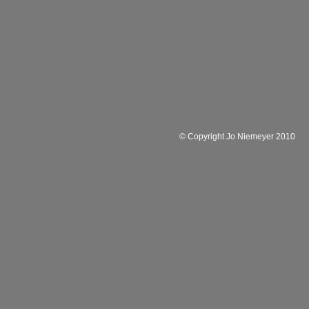
© Copyright Jo Niemeyer 2010